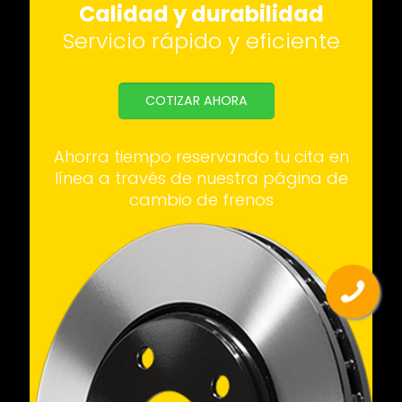
Calidad y durabilidad
Servicio rápido y eficiente
COTIZAR AHORA
Ahorra tiempo reservando tu cita en
línea a través de nuestra página de
cambio de frenos