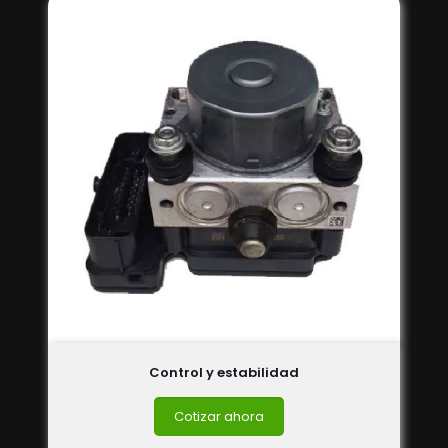
Control y estabilidad
Cotizar ahora