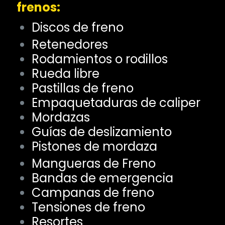
frenos:
Discos de freno
Retenedores
Rodamientos o rodillos
Rueda libre
Pastillas de freno
Empaquetaduras de caliper
Mordazas
Guías de deslizamiento
Pistones de mordaza
Mangueras de Freno
Bandas de emergencia
Campanas de freno
Tensiones de freno
Resortes