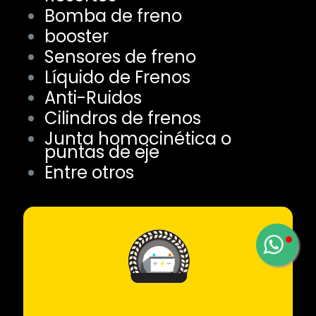
Bomba de freno
booster
Sensores de freno
Líquido de Frenos
Anti-Ruidos
Cilindros de frenos
Junta homocinética o
puntas de eje
Entre otros