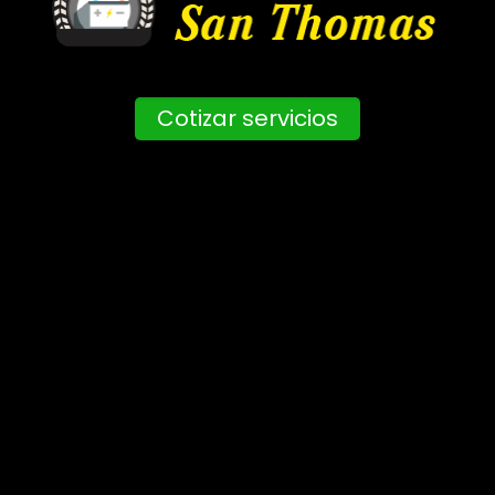
Cotizar servicios