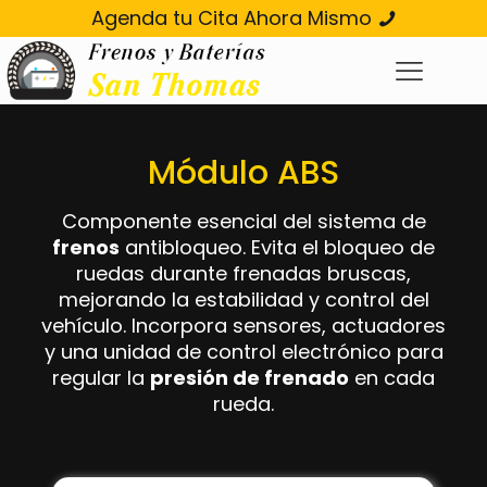
Agenda tu Cita Ahora Mismo
Módulo ABS
Componente esencial del sistema de
frenos
antibloqueo. Evita el bloqueo de
ruedas durante frenadas bruscas,
mejorando la estabilidad y control del
vehículo. Incorpora sensores, actuadores
y una unidad de control electrónico para
regular la
presión de frenado
en cada
rueda.