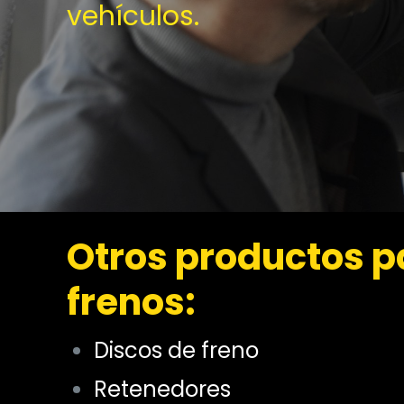
vehículos.
Otros productos p
frenos:
Discos de freno
Retenedores