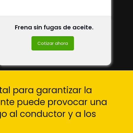
Frena sin fugas de aceite.
Cotizar ahora
l para garantizar la
ente puede provocar una
o al conductor y a los