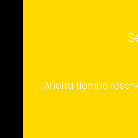
S
Ahorra tiempo reserv