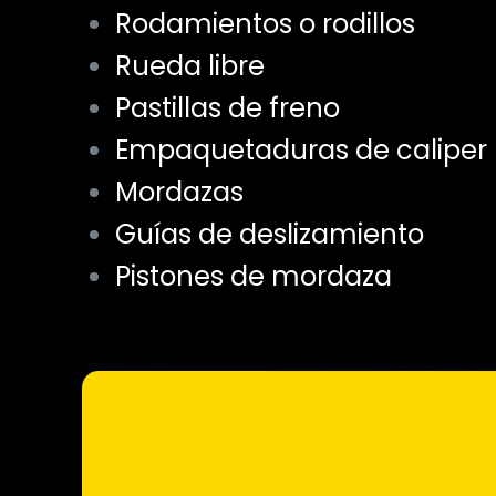
Rodamientos o rodillos
Rueda libre
Pastillas de freno
Empaquetaduras de caliper
Mordazas
Guías de deslizamiento
Pistones de mordaza