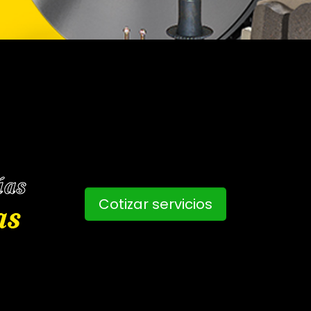
Cotizar servicios