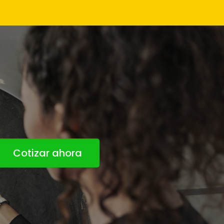
Cotizar ahora